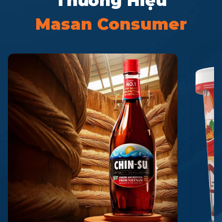
Thương Hiệu
Masan Consumer