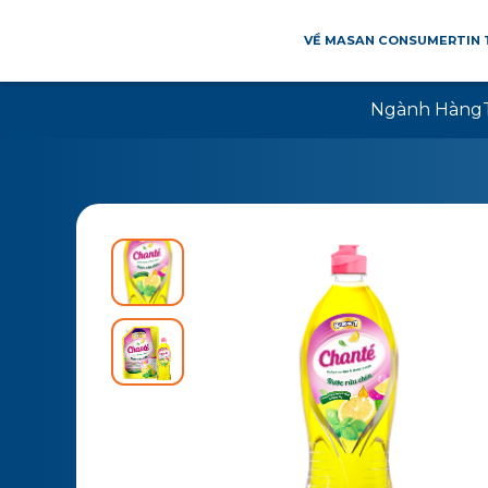
VỀ MASAN CONSUMER
TIN
Ngành Hàng