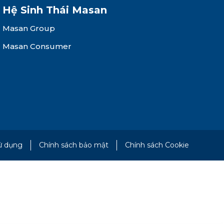
Hệ Sinh Thái Masan
Masan Group
Masan Consumer
ử dụng
Chính sách bảo mật
Chính sách Cookie