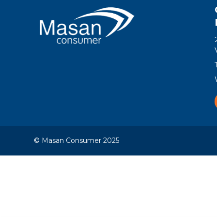
© Masan Consumer 2025