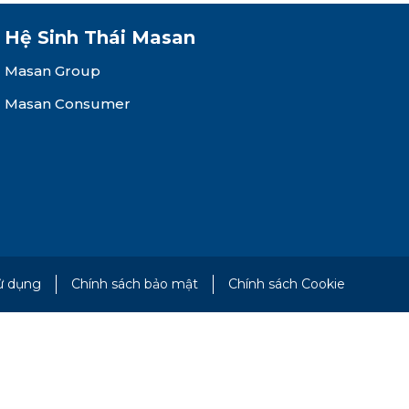
Hệ Sinh Thái Masan
Masan Group
Masan Consumer
ử dụng
Chính sách bảo mật
Chính sách Cookie