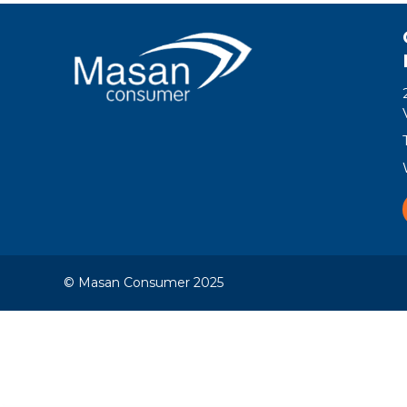
© Masan Consumer 2025