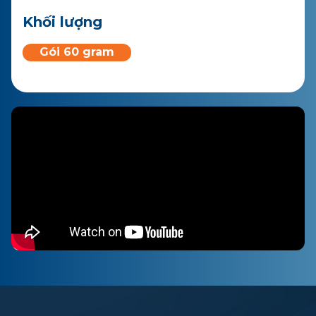
Khối lượng
Gói 60 gram