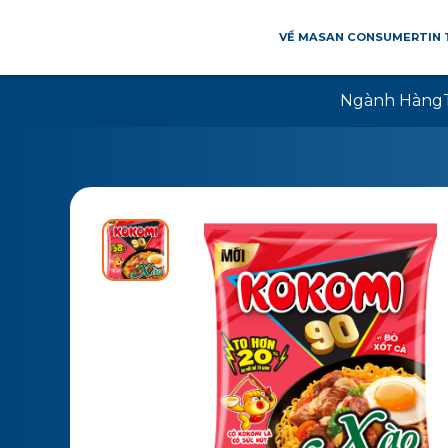
VỀ MASAN CONSUMER
TIN
Ngành Hàng