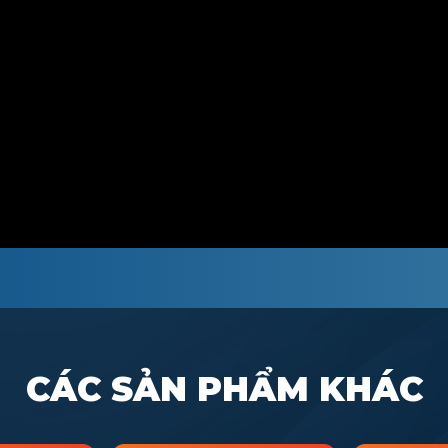
CÁC SẢN PHẨM KHÁC