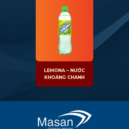
LEMONA – NƯỚC
KHOÁNG CHANH