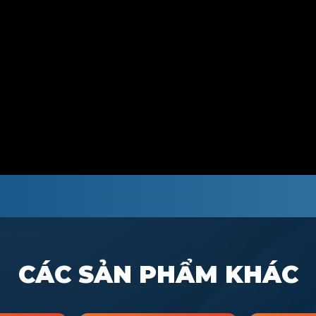
CÁC SẢN PHẨM KHÁC