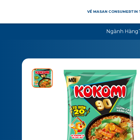
VỀ MASAN CONSUMER
TIN
Ngành Hàng