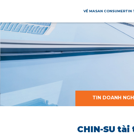
VỀ MASAN CONSUMER
TIN
TIN DOANH NGH
CHIN-SU tài 