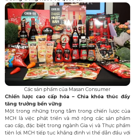
Các sản phẩm của Masan Consumer
Chiến lược cao cấp hóa – Chìa khóa thúc đẩy
tăng trưởng bền vững
Một trong những trọng tâm trong chiến lược của
MCH là việc phát triển và mở rộng các sản phẩm
cao cấp, đặc biệt trong ngành Gia vị và Thực phẩm
tiện lợi. MCH tiếp tục khẳng định vị thế dẫn đầu với